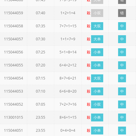
115044059
07:40
1+2+1=4
殺
小双
错
115044058
07:35
7+7+1=15
殺
大双
中
115044057
07:30
1+1+7=9
殺
大单
中
115044056
07:25
5+1+8=14
殺
小单
中
115044055
07:20
6+4+2=12
殺
小单
中
115044054
07:15
8+7+6=21
殺
大双
中
115044053
07:10
6+6+8=20
殺
小单
中
115044052
07:05
7+2+7=16
殺
小双
中
113001015
23:55
8+6+1=15
殺
小单
中
115044051
23:55
0+4+0=4
殺
小单
中