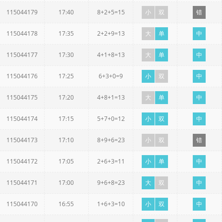
115044179
17:40
8+2+5=15
小
双
错
115044178
17:35
2+2+9=13
大
单
中
115044177
17:30
4+1+8=13
大
单
中
115044176
17:25
6+3+0=9
小
双
中
115044175
17:20
4+8+1=13
大
单
中
115044174
17:15
5+7+0=12
小
双
中
115044173
17:10
8+9+6=23
小
双
错
115044172
17:05
2+6+3=11
小
单
中
115044171
17:00
9+6+8=23
大
双
中
115044170
16:55
1+6+3=10
小
双
中