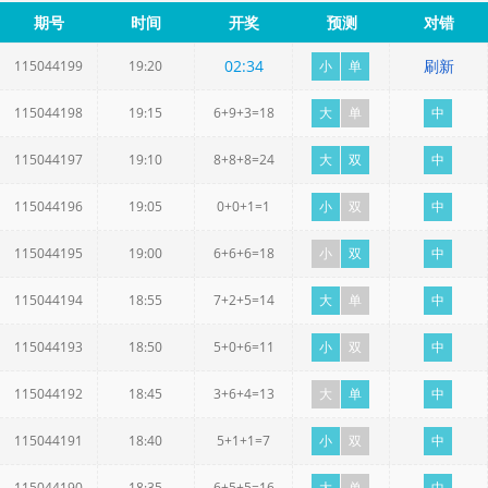
期号
时间
开奖
预测
对错
02
:
33
刷新
115044199
19:20
小
单
115044198
19:15
6+9+3=18
大
单
中
115044197
19:10
8+8+8=24
大
双
中
115044196
19:05
0+0+1=1
小
双
中
115044195
19:00
6+6+6=18
小
双
中
115044194
18:55
7+2+5=14
大
单
中
115044193
18:50
5+0+6=11
小
双
中
115044192
18:45
3+6+4=13
大
单
中
115044191
18:40
5+1+1=7
小
双
中
115044190
18:35
6+5+5=16
大
单
中