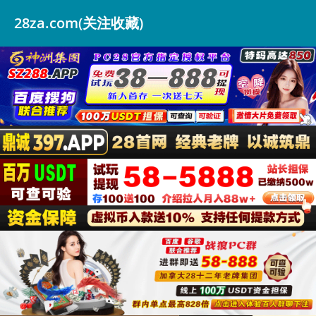
28za.com(关注收藏)