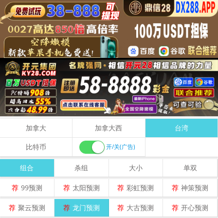
加拿大
加拿大西
台湾
比特币
开/关(广告)
组合
杀组
大小
单双
荐
99预测
荐
太阳预测
荐
彩虹预测
荐
神策预测
荐
聚云预测
荐
龙门预测
荐
大古预测
荐
开心预测