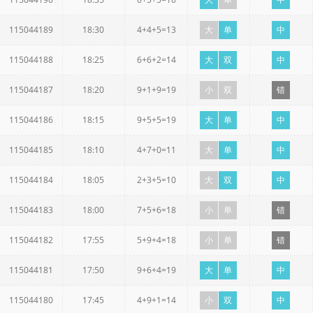
115044189
18:30
4+4+5=13
大
单
中
115044188
18:25
6+6+2=14
大
双
中
115044187
18:20
9+1+9=19
小
双
错
115044186
18:15
9+5+5=19
大
单
中
115044185
18:10
4+7+0=11
大
单
中
115044184
18:05
2+3+5=10
大
双
中
115044183
18:00
7+5+6=18
小
单
错
115044182
17:55
5+9+4=18
小
单
错
115044181
17:50
9+6+4=19
大
单
中
115044180
17:45
4+9+1=14
小
双
中