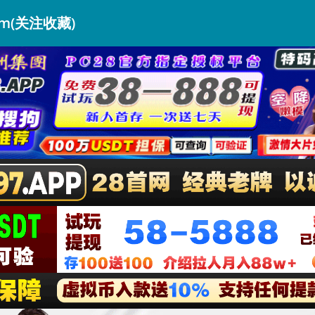
com(关注收藏)