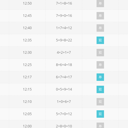
12:50
7+1+8=16
单
12:45
7+9+0=16
单
12:40
1+7+4=12
单
12:35
5+9+8=22
双
12:30
4+2+1=7
双
12:25
8+6+4=18
单
12:17
6+7+4=17
单
12:15
0+5+9=14
双
12:10
1+0+6=7
双
12:05
5+7+0=12
双
12:00
2+8+0=10
单