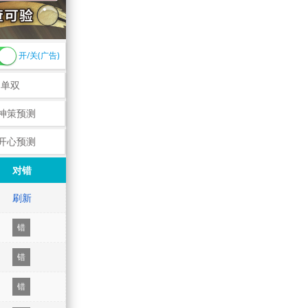
开/关(广告)
单双
神策预测
开心预测
对错
刷新
错
错
错