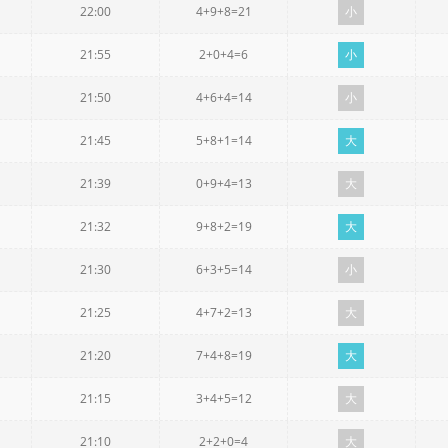
22:00
4+9+8=21
小
21:55
2+0+4=6
小
21:50
4+6+4=14
小
21:45
5+8+1=14
大
21:39
0+9+4=13
大
21:32
9+8+2=19
大
21:30
6+3+5=14
小
21:25
4+7+2=13
大
21:20
7+4+8=19
大
21:15
3+4+5=12
大
21:10
2+2+0=4
大