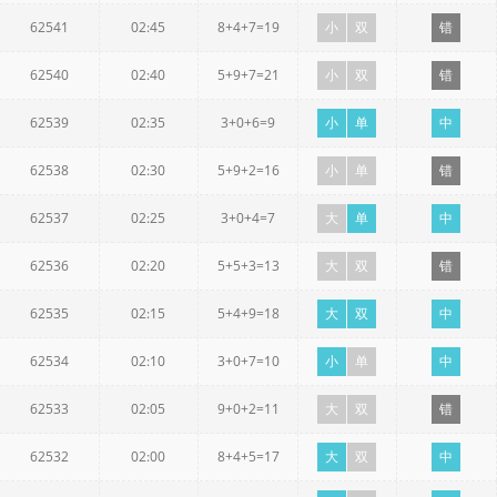
62541
02:45
8+4+7=19
小
双
错
62540
02:40
5+9+7=21
小
双
错
62539
02:35
3+0+6=9
小
单
中
62538
02:30
5+9+2=16
小
单
错
62537
02:25
3+0+4=7
大
单
中
62536
02:20
5+5+3=13
大
双
错
62535
02:15
5+4+9=18
大
双
中
62534
02:10
3+0+7=10
小
单
中
62533
02:05
9+0+2=11
大
双
错
62532
02:00
8+4+5=17
大
双
中