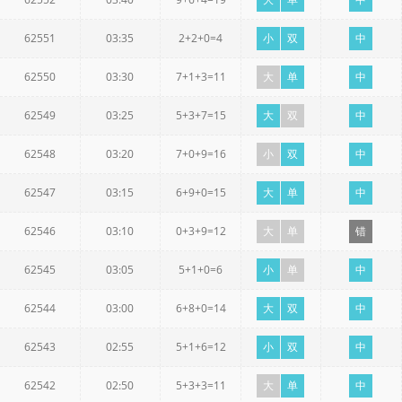
62551
03:35
2+2+0=4
小
双
中
62550
03:30
7+1+3=11
大
单
中
62549
03:25
5+3+7=15
大
双
中
62548
03:20
7+0+9=16
小
双
中
62547
03:15
6+9+0=15
大
单
中
62546
03:10
0+3+9=12
大
单
错
62545
03:05
5+1+0=6
小
单
中
62544
03:00
6+8+0=14
大
双
中
62543
02:55
5+1+6=12
小
双
中
62542
02:50
5+3+3=11
大
单
中