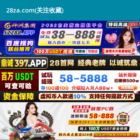
28za.com(关注收藏)