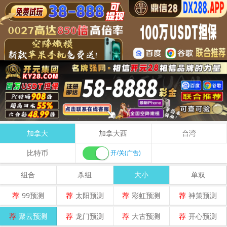
加拿大
加拿大西
台湾
比特币
开/关(广告)
组合
杀组
大小
单双
荐
99预测
荐
太阳预测
荐
彩虹预测
荐
神策预测
荐
聚云预测
荐
龙门预测
荐
大古预测
荐
开心预测