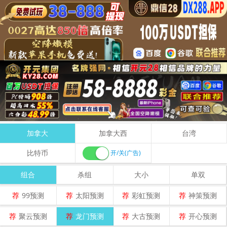
加拿大
加拿大西
台湾
比特币
开/关(广告)
组合
杀组
大小
单双
荐
99预测
荐
太阳预测
荐
彩虹预测
荐
神策预测
荐
聚云预测
荐
龙门预测
荐
大古预测
荐
开心预测