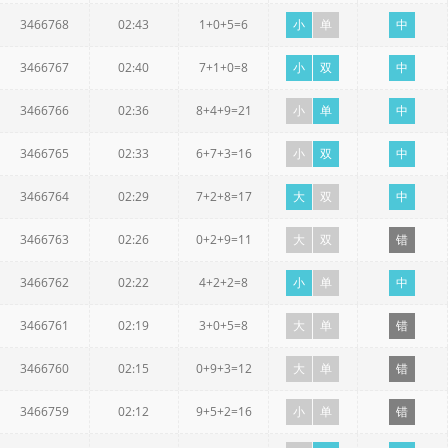
3466768
02:43
1+0+5=6
小
单
中
3466767
02:40
7+1+0=8
小
双
中
3466766
02:36
8+4+9=21
小
单
中
3466765
02:33
6+7+3=16
小
双
中
3466764
02:29
7+2+8=17
大
双
中
3466763
02:26
0+2+9=11
大
双
错
3466762
02:22
4+2+2=8
小
单
中
3466761
02:19
3+0+5=8
大
单
错
3466760
02:15
0+9+3=12
大
单
错
3466759
02:12
9+5+2=16
小
单
错