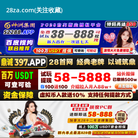
28za.com(关注收藏)